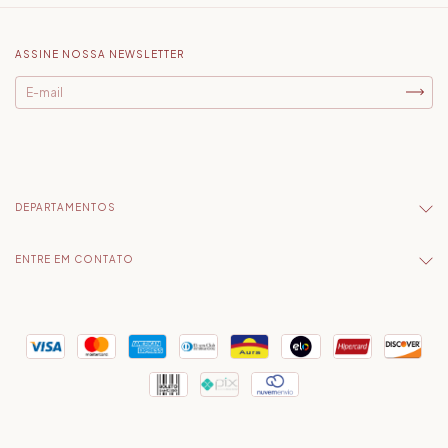
ASSINE NOSSA NEWSLETTER
DEPARTAMENTOS
ENTRE EM CONTATO