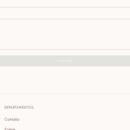
ENVIAR
DEPARTAMENTOS
Contato
Sobre