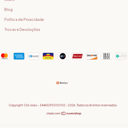
Blog
Política de Privacidade
Trocas e Devoluções
Copyright Cloi Joias - 34465293000102 - 2026. Todos os direitos reservados.