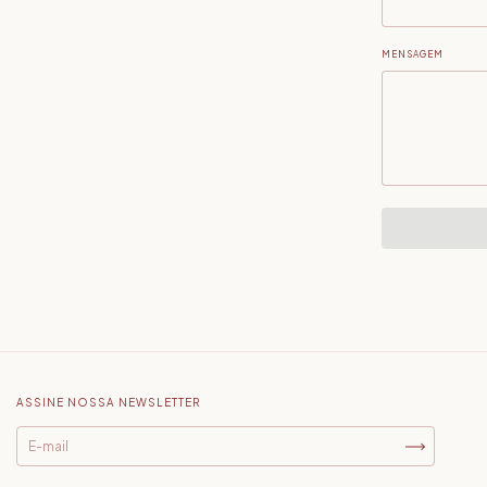
MENSAGEM
ASSINE NOSSA NEWSLETTER