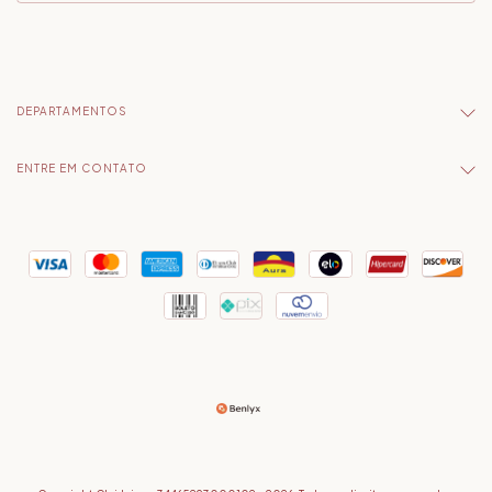
DEPARTAMENTOS
ENTRE EM CONTATO