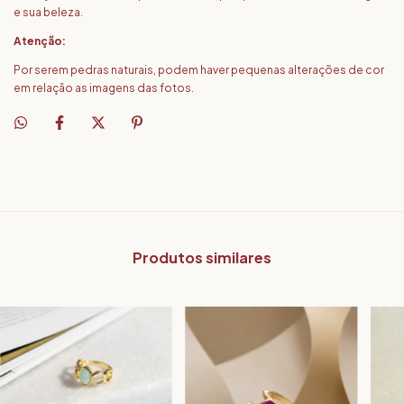
e sua beleza.
Atenção:
Por serem pedras naturais, podem haver pequenas alterações de cor
em relação as imagens das fotos.
Produtos similares