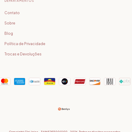
DEPARTAMENTOS
Contato
Sobre
Blog
Política de Privacidade
Trocas e Devoluções