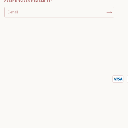
ASSINE NOSSA NEWSLETTER