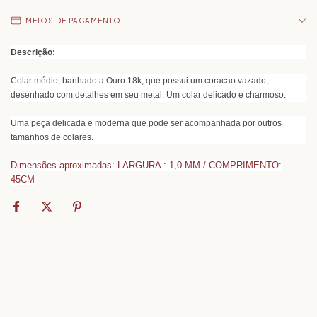
MEIOS DE PAGAMENTO
Descrição:
Colar médio, banhado a Ouro 18k, que possui um coracao vazado,
desenhado com detalhes em seu metal. Um colar delicado e charmoso.
Uma peça delicada e moderna que pode ser acompanhada por outros
tamanhos de colares.
Dimensões aproximadas: LARGURA : 1,0 MM / COMPRIMENTO:
45CM