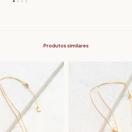
Produtos similares