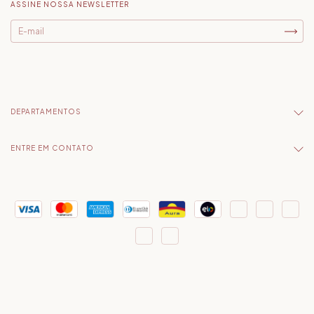
ASSINE NOSSA NEWSLETTER
DEPARTAMENTOS
ENTRE EM CONTATO